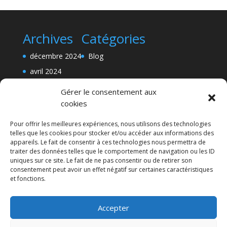
Archives
Catégories
décembre 2024
Blog
avril 2024
mars 2024
Gérer le consentement aux
février 2024
cookies
Pour offrir les meilleures expériences, nous utilisons des technologies
telles que les cookies pour stocker et/ou accéder aux informations des
appareils. Le fait de consentir à ces technologies nous permettra de
traiter des données telles que le comportement de navigation ou les ID
uniques sur ce site. Le fait de ne pas consentir ou de retirer son
consentement peut avoir un effet négatif sur certaines caractéristiques
et fonctions.
Accepter