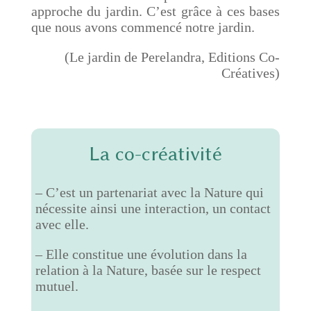
approche du jardin. C’est grâce à ces bases
que nous avons commencé notre jardin.
(Le jardin de Perelandra, Editions Co-
Créatives)
La co-créativité
– C’est un partenariat avec la Nature qui
nécessite ainsi une interaction, un contact
avec elle.
– Elle constitue une évolution dans la
relation à la Nature, basée sur le respect
mutuel.