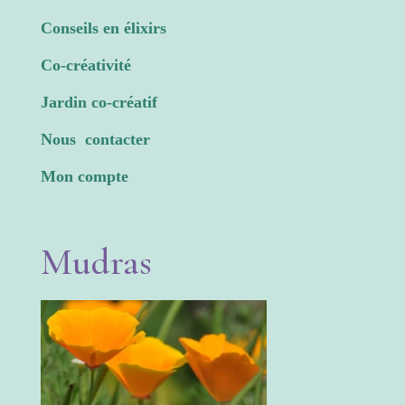
Conseils en élixirs
Co-créativité
Jardin co-créatif
Nous contacter
Mon compte
Mudras