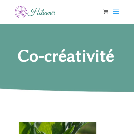
Co-créativité