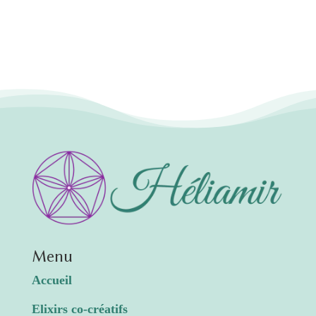
Menu
Accueil
Elixirs co-créatifs