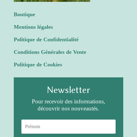
Boutique
Mentions légales
Politique de Confidentialité
Conditions Générales de Vente
Politique de Cookies
Newsletter
Pour recevoir des informations,
découvrir nos nouveautés.