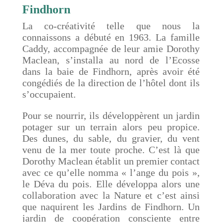
Findhorn
La co-créativité telle que nous la
connaissons a débuté en 1963. La famille
Caddy, accompagnée de leur amie Dorothy
Maclean, s’installa au nord de l’Ecosse
dans la baie de Findhorn, après avoir été
congédiés de la direction de l’hôtel dont ils
s’occupaient.
Pour se nourrir, ils développèrent un jardin
potager sur un terrain alors peu propice.
Des dunes, du sable, du gravier, du vent
venu de la mer toute proche. C’est là que
Dorothy Maclean établit un premier contact
avec ce qu’elle nomma « l’ange du pois »,
le Déva du pois. Elle développa alors une
collaboration avec la Nature et c’est ainsi
que naquirent les Jardins de Findhorn. Un
jardin de coopération consciente entre