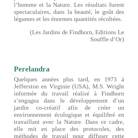
l’homme et la Nature. Les résultats furent
spectaculaires, dans la beauté, le goût des
légumes et les énormes quantités récoltées.
(Les Jardins de Findhorn, Editions Le
Souffle d’Or)
Perelandra
Quelques années plus tard, en 1973 à
Jefferston en Virginie (USA), M.S. Wright
informée du travail réalisé à Findhorn
s’engagea dans le développement d’un
jardin co-créatif afin de créer un
environnement écologique et équilibré en
travaillant avec la Nature. Dans ce cadre,
elle mit en place des protocoles, des
méthodes de travail pour diffuser cette