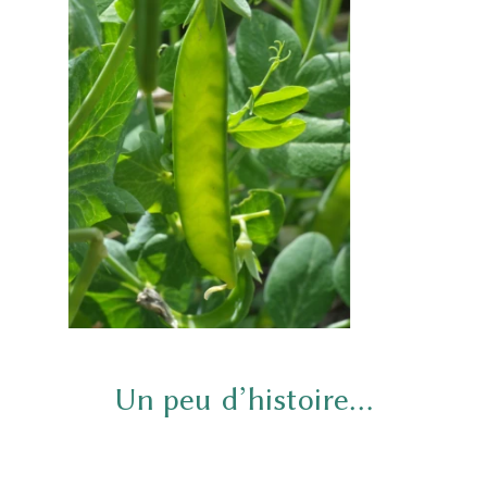
Un peu d’histoire…