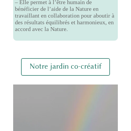
– Elle permet à l’être humain de
bénéficier de l’aide de la Nature en
travaillant en collaboration pour aboutir à
des résultats équilibrés et harmonieux, en
accord avec la Nature.
Notre jardin co-créatif