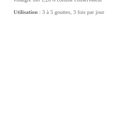
Utilisation
: 3 à 5 gouttes, 3 fois par jour