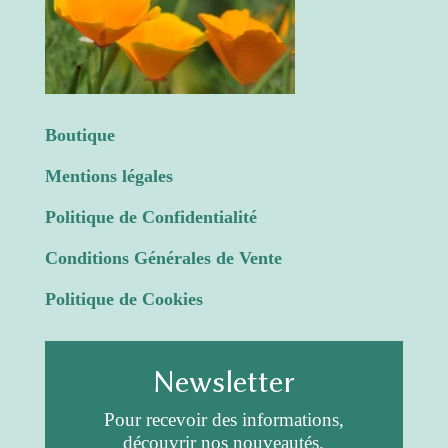
Boutique
Mentions légales
Politique de Confidentialité
Conditions Générales de Vente
Politique de Cookies
Newsletter
Pour recevoir des informations,
découvrir nos nouveautés.