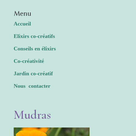
Menu
Accueil
Elixirs co-créatifs
Conseils en élixirs
Co-créativité
Jardin co-créatif
Nous contacter
Mudras