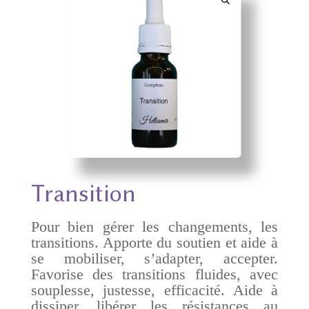
Transition
Pour bien gérer les changements, les
transitions. Apporte du soutien et aide à
se mobiliser, s’adapter, accepter.
Favorise des transitions fluides, avec
souplesse, justesse, efficacité. Aide à
dissiper, libérer les résistances au