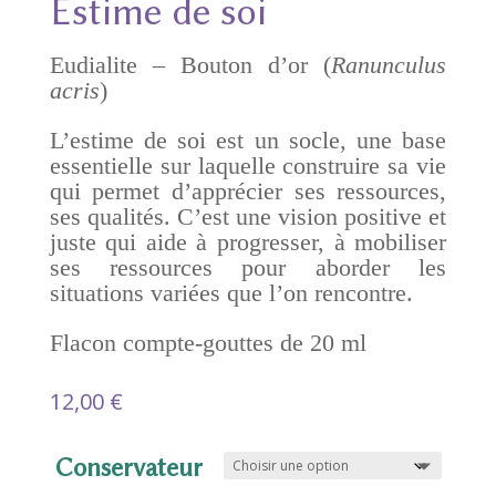
Estime de soi
Eudialite – Bouton d’or (
Ranunculus
acris
)
L’estime de soi est un socle, une base
essentielle sur laquelle construire sa vie
qui permet d’apprécier ses ressources,
ses qualités. C’est une vision positive et
juste qui aide à progresser, à mobiliser
ses ressources pour aborder les
situations variées que l’on rencontre.
Flacon compte-gouttes de 20 ml
12,00
€
Conservateur