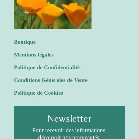
Boutique
Mentions légales
Politique de Confidentialité
Conditions Générales de Vente
Politique de Cookies
Newsletter
Pour recevoir des informations,
découvrir nos nouveautés.