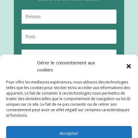
Gérer le consentement aux
cookies
Pour offrir les meilleures expériences, nous utilisons des technologies
telles que les cookies pour stocker et/ou accéder aux informations des
appareils. Le fait de consentir à ces technologies nous permettra de
traiter des données telles que le comportement de navigation ou les ID
uniques sur ce site. Le fait de ne pas consentir ou de retirer son
consentement peut avoir un effet négatif sur certaines caractéristiques
S'abonner
et fonctions.
Accepter