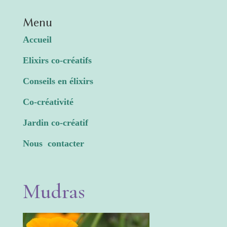
Menu
Accueil
Elixirs co-créatifs
Conseils en élixirs
Co-créativité
Jardin co-créatif
Nous contacter
Mudras