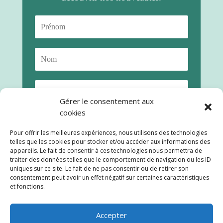
Gérer le consentement aux
cookies
Pour offrir les meilleures expériences, nous utilisons des technologies
telles que les cookies pour stocker et/ou accéder aux informations des
appareils. Le fait de consentir à ces technologies nous permettra de
traiter des données telles que le comportement de navigation ou les ID
uniques sur ce site. Le fait de ne pas consentir ou de retirer son
consentement peut avoir un effet négatif sur certaines caractéristiques
S'abonner
et fonctions.
Accepter