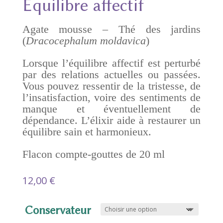
Equilibre affectif
Agate mousse – Thé des jardins
(
Dracocephalum moldavica
)
Lorsque l’équilibre affectif est perturbé
par des relations actuelles ou passées.
Vous pouvez ressentir de la tristesse, de
l’insatisfaction, voire des sentiments de
manque et éventuellement de
dépendance. L’élixir aide à restaurer un
équilibre sain et harmonieux.
Flacon compte-gouttes de 20 ml
12,00
€
Conservateur