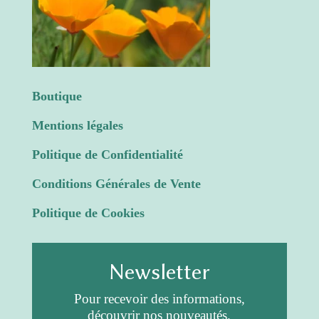
Boutique
Mentions légales
Politique de Confidentialité
Conditions Générales de Vente
Politique de Cookies
Newsletter
Pour recevoir des informations,
découvrir nos nouveautés.