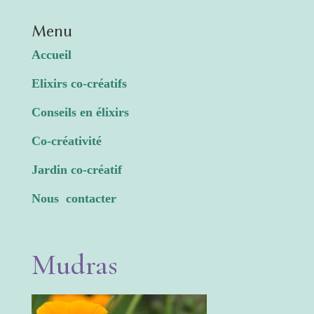
Menu
Accueil
Elixirs co-créatifs
Conseils en élixirs
Co-créativité
Jardin co-créatif
Nous contacter
Mudras