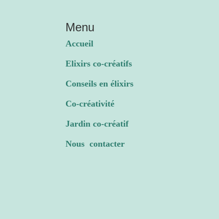
Menu
Accueil
Elixirs co-créatifs
Conseils en élixirs
Co-créativité
Jardin co-créatif
Nous contacter