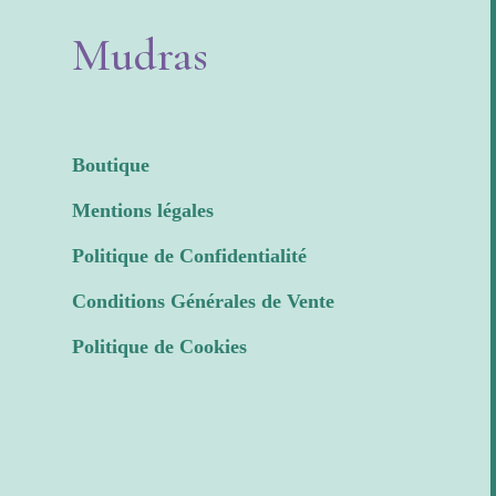
Mudras
Boutique
Mentions légales
Politique de Confidentialité
Conditions Générales de Vente
Politique de Cookies