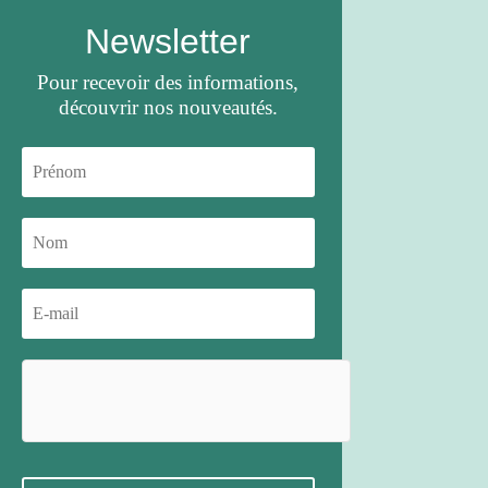
Newsletter
Pour recevoir des informations,
découvrir nos nouveautés.