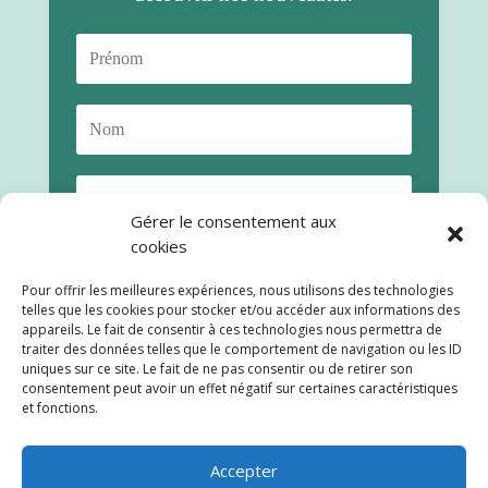
Gérer le consentement aux
cookies
Pour offrir les meilleures expériences, nous utilisons des technologies
telles que les cookies pour stocker et/ou accéder aux informations des
appareils. Le fait de consentir à ces technologies nous permettra de
traiter des données telles que le comportement de navigation ou les ID
uniques sur ce site. Le fait de ne pas consentir ou de retirer son
consentement peut avoir un effet négatif sur certaines caractéristiques
S'abonner
et fonctions.
Accepter