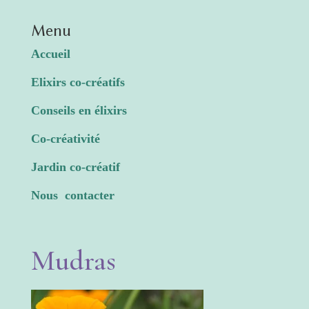
Menu
Accueil
Elixirs co-créatifs
Conseils en élixirs
Co-créativité
Jardin co-créatif
Nous contacter
Mudras