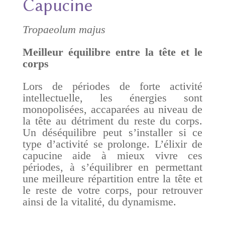
Capucine
Tropaeolum majus
Meilleur équilibre entre la tête et le
corps
Lors de périodes de forte activité
intellectuelle,
les
énergies sont
monopolisées, accaparées au niveau de
la tête au détriment du reste du corps.
U
n déséquilibre peut s’installer si ce
type d’activité se prolonge. L’élixir de
capucine aide à mieux vivre ces
périodes, à
s’
équilibrer en permettant
une meilleure répartition entre la tête et
le reste de votre corps,
pour
retrouver
ainsi de la vitalité, du dynamisme.