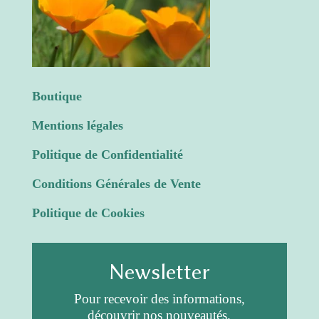
Boutique
Mentions légales
Politique de Confidentialité
Conditions Générales de Vente
Politique de Cookies
Newsletter
Pour recevoir des informations,
découvrir nos nouveautés.