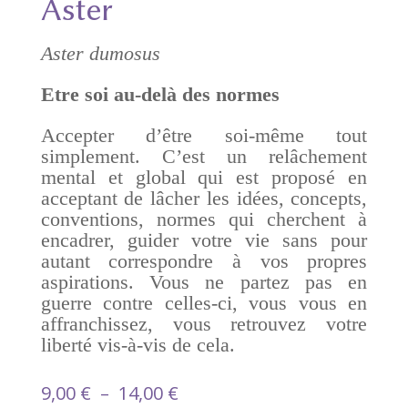
Aster
Aster dumosus
Etre soi au-delà des normes
Accepter d’être soi-même tout
simplement. C’est un relâchement
mental et global qui est proposé en
acceptant de lâcher les idées, concepts,
conventions, normes qui cherchent à
encadrer, guider votre vie sans pour
autant correspondre à vos propres
aspirations. Vous ne partez pas en
guerre contre celles-ci, vous vous en
affranchissez, vous retrouvez votre
liberté vis-à-vis de cela.
Plage
9,00
€
–
14,00
€