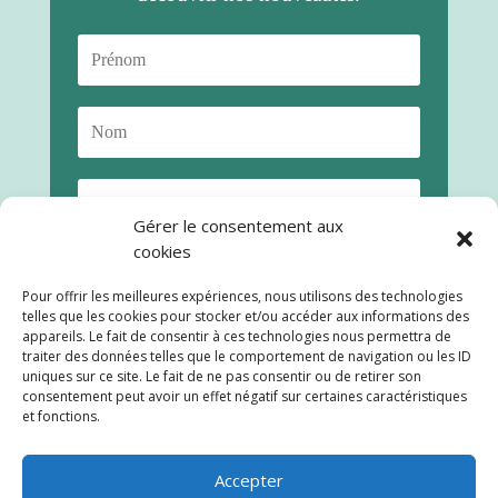
Gérer le consentement aux
cookies
Pour offrir les meilleures expériences, nous utilisons des technologies
telles que les cookies pour stocker et/ou accéder aux informations des
appareils. Le fait de consentir à ces technologies nous permettra de
traiter des données telles que le comportement de navigation ou les ID
uniques sur ce site. Le fait de ne pas consentir ou de retirer son
consentement peut avoir un effet négatif sur certaines caractéristiques
S'abonner
et fonctions.
Accepter