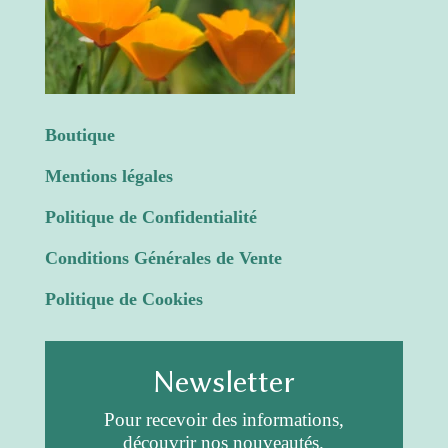
Boutique
Mentions légales
Politique de Confidentialité
Conditions Générales de Vente
Politique de Cookies
Newsletter
Pour recevoir des informations,
découvrir nos nouveautés.