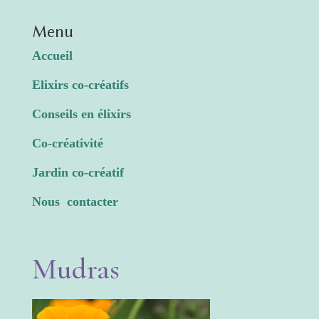
Menu
Accueil
Elixirs co-créatifs
Conseils en élixirs
Co-créativité
Jardin co-créatif
Nous contacter
Mudras